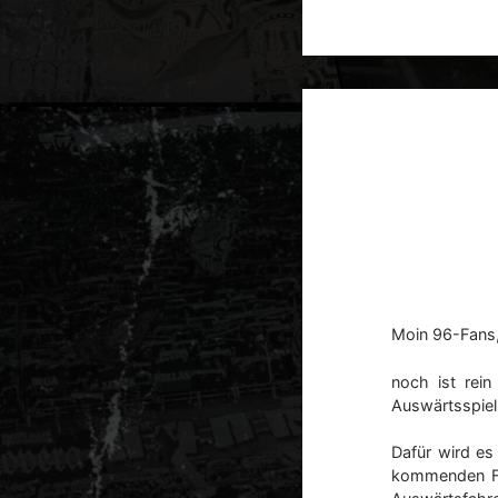
Moin 96-Fans
noch ist rein
Auswärtsspiel 
Dafür wird es
kommenden Fr