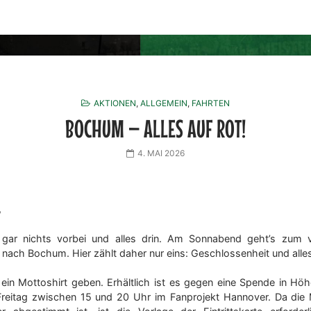
AKTIONEN
,
ALLGEMEIN
,
FAHRTEN
BOCHUM – ALLES AUF ROT!
4. MAI 2026
,
 gar nichts vorbei und alles drin. Am Sonnabend geht’s zum v
nach Bochum. Hier zählt daher nur eins: Geschlossenheit und alles
 ein Mottoshirt geben. Erhältlich ist es gegen eine Spende in H
eitag zwischen 15 und 20 Uhr im Fanprojekt Hannover. Da die 