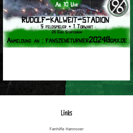
Links
Fanhilfe Hannover