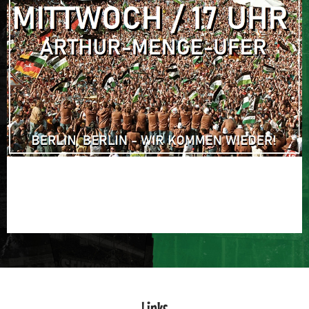
Links