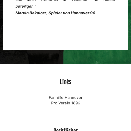
beteiligen.“
Marvin Bakalorz, Spieler von Hannover 96
Links
Fanhilfe Hannover
Pro Verein 1896
Rechtliches