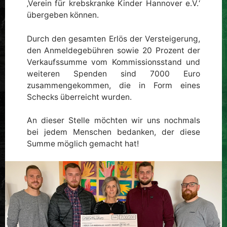
‚Verein für krebskranke Kinder Hannover e.V.‘
übergeben können.
Durch den gesamten Erlös der Versteigerung,
den Anmeldegebühren sowie 20 Prozent der
Verkaufssumme vom Kommissionsstand und
weiteren Spenden sind 7000 Euro
zusammengekommen, die in Form eines
Schecks überreicht wurden.
An dieser Stelle möchten wir uns nochmals
bei jedem Menschen bedanken, der diese
Summe möglich gemacht hat!