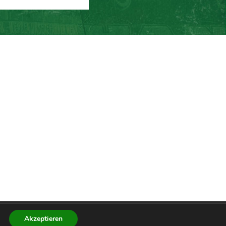
Akzeptieren