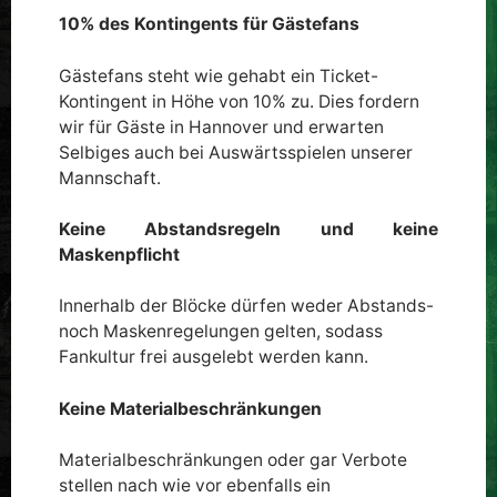
10% des Kontingents für Gästefans
Gästefans steht wie gehabt ein Ticket-
Kontingent in Höhe von 10% zu. Dies fordern
wir für Gäste in Hannover und erwarten
Selbiges auch bei Auswärtsspielen unserer
Mannschaft.
Keine Abstandsregeln und keine
Maskenpflicht
Innerhalb der Blöcke dürfen weder Abstands-
noch Maskenregelungen gelten, sodass
Fankultur frei ausgelebt werden kann.
Keine Materialbeschränkungen
Materialbeschränkungen oder gar Verbote
stellen nach wie vor ebenfalls ein