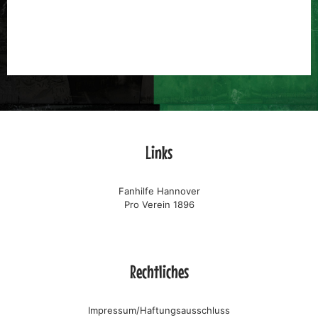
Links
Fanhilfe Hannover
Pro Verein 1896
Rechtliches
Impressum/Haftungsausschluss