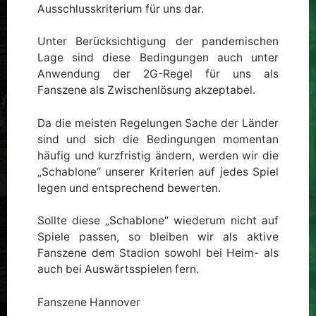
Ausschlusskriterium für uns dar.
Unter Berücksichtigung der pandemischen
Lage sind diese Bedingungen auch unter
Anwendung der 2G-Regel für uns als
Fanszene als Zwischenlösung akzeptabel.
Da die meisten Regelungen Sache der Länder
sind und sich die Bedingungen momentan
häufig und kurzfristig ändern, werden wir die
„Schablone“ unserer Kriterien auf jedes Spiel
legen und entsprechend bewerten.
Sollte diese „Schablone“ wiederum nicht auf
Spiele passen, so bleiben wir als aktive
Fanszene dem Stadion sowohl bei Heim- als
auch bei Auswärtsspielen fern.
Fanszene Hannover