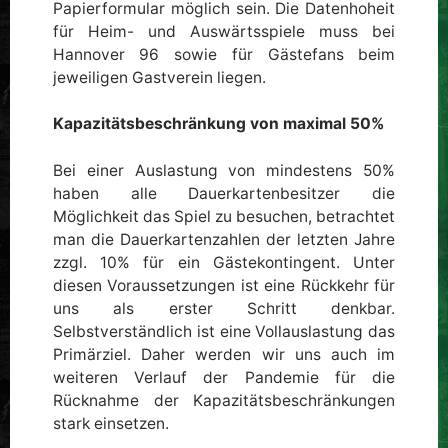
Papierformular möglich sein. Die Datenhoheit
für Heim- und Auswärtsspiele muss bei
Hannover 96 sowie für Gästefans beim
jeweiligen Gastverein liegen.
Kapazitätsbeschränkung von maximal 50%
Bei einer Auslastung von mindestens 50%
haben alle Dauerkartenbesitzer die
Möglichkeit das Spiel zu besuchen, betrachtet
man die Dauerkartenzahlen der letzten Jahre
zzgl. 10% für ein Gästekontingent. Unter
diesen Voraussetzungen ist eine Rückkehr für
uns als erster Schritt denkbar.
Selbstverständlich ist eine Vollauslastung das
Primärziel. Daher werden wir uns auch im
weiteren Verlauf der Pandemie für die
Rücknahme der Kapazitätsbeschränkungen
stark einsetzen.