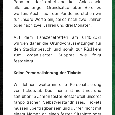
Pandemie darf dabei aber kein Anlass sein
alle bisherigen Grundsätze über Bord zu
werfen. Auch nach der Pandemie stehen wir
für unsere Werte ein, sei es nach zwei Jahren
oder nach zwei Jahren und drei Monaten.
Auf dem Fanszenetreffen am 01.10.2021
wurden daher die Grundvoraussetzungen für
den Stadionbesuch und somit zur Rückkehr
zum organisierten Support wie folgt
festgelegt:
Keine Personalisierung der Tickets
Wir lehnen weiterhin eine Personalisierung
von Tickets ab. Das Thema ist nicht neu und
seit über 15 Jahren fester Bestandteil unseres
fanpolitischen Selbstverständnisses. Tickets
müssen übertragbar sein und dürfen nicht mit
einem Namen an einen festen Sitzplatz oder