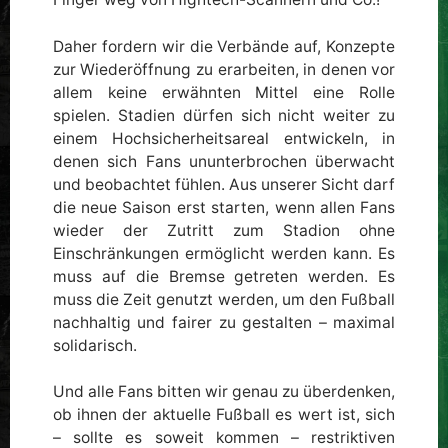
Daher fordern wir die Verbände auf, Konzepte
zur Wiederöffnung zu erarbeiten, in denen vor
allem keine erwähnten Mittel eine Rolle
spielen. Stadien dürfen sich nicht weiter zu
einem Hochsicherheitsareal entwickeln, in
denen sich Fans ununterbrochen überwacht
und beobachtet fühlen. Aus unserer Sicht darf
die neue Saison erst starten, wenn allen Fans
wieder der Zutritt zum Stadion ohne
Einschränkungen ermöglicht werden kann. Es
muss auf die Bremse getreten werden. Es
muss die Zeit genutzt werden, um den Fußball
nachhaltig und fairer zu gestalten – maximal
solidarisch.
Und alle Fans bitten wir genau zu überdenken,
ob ihnen der aktuelle Fußball es wert ist, sich
– sollte es soweit kommen – restriktiven