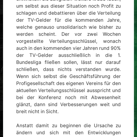
um selbst aus dieser Situation noch Profit zu
schlagen und debattieren über die Verteilung
der TV-Gelder für die kommenden Jahre,
welche genauso unsolidarisch wie bisher zu
werden scheint. Der vor zwei Wochen
vorgestellte Verteilungsschlüssel, wonach
auch in den kommenden vier Jahren rund 90%
der TV-Gelder ausschließlich in die 1.
Bundesliga fließen sollen, lässt nur darauf
schließen, dass nichts verstanden wurde.
Wenn sich selbst die Geschäftsführung der
Profigesellschaft des eigenen Vereins für den
aktuellen Verteilungsschlüssel ausspricht und
bei der Konferenz noch mit Abwesenheit
glänzt, dann sind Verbesserungen weit und
breit nicht in Sicht.
Anstatt damit zu beginnen die Ursache zu
ändern und sich mit den Entwicklungen