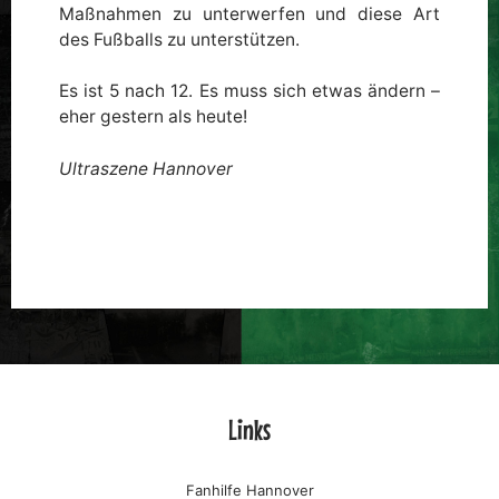
Maßnahmen zu unterwerfen und diese Art
des Fußballs zu unterstützen.
Es ist 5 nach 12. Es muss sich etwas ändern –
eher gestern als heute!
Ultraszene Hannover
Links
Fanhilfe Hannover